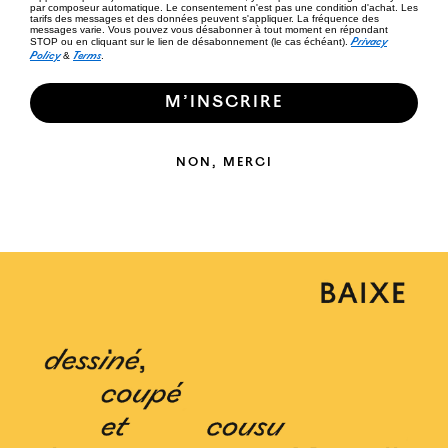
par composeur automatique. Le consentement n'est pas une condition d'achat. Les
tarifs des messages et des données peuvent s'appliquer. La fréquence des
messages varie. Vous pouvez vous désabonner à tout moment en répondant
Privacy
STOP ou en cliquant sur le lien de désabonnement (le cas échéant).
Policy
Terms
&
.
M’INSCRIRE
NON, MERCI