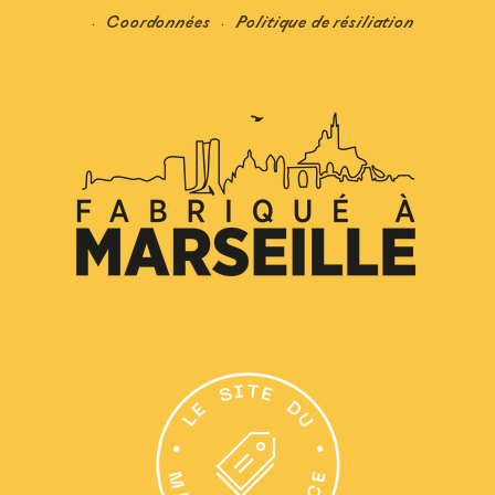
Coordonnées
Politique de résiliation