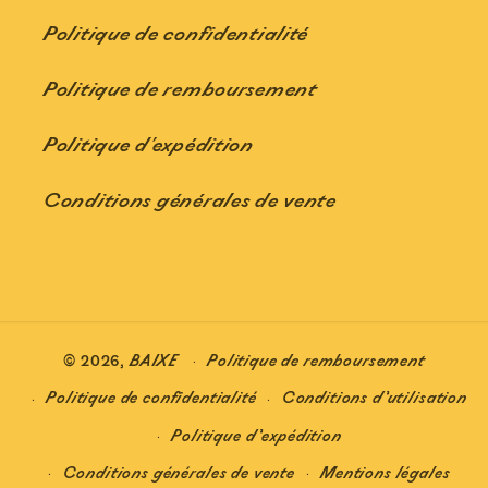
Politique de confidentialité
Politique de remboursement
Politique d'expédition
Conditions générales de vente
Politique de remboursement
© 2026,
BAIXE
Politique de confidentialité
Conditions d’utilisation
Politique d’expédition
Conditions générales de vente
Mentions légales