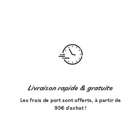
Livraison rapide & gratuite
Les frais de port sont offerts, à partir de
95€ d'achat !