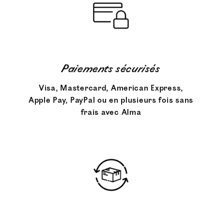
Paiements sécurisés
Visa, Mastercard, American Express,
Apple Pay, PayPal ou en plusieurs fois sans
frais avec Alma