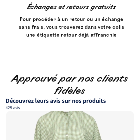
Échanges et retours gratuits
Pour procéder à un retour ou un échange
sans frais, vous trouverez dans votre colis
une étiquette retour déjà affranchie
Approuvé par nos clients
fidèles