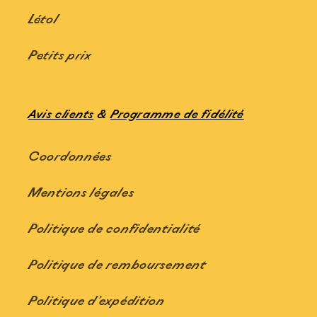
Létol
Petits prix
Avis clients
&
Programme de fidélité
Coordonnées
Mentions légales
Politique de confidentialité
Politique de remboursement
Politique d'expédition