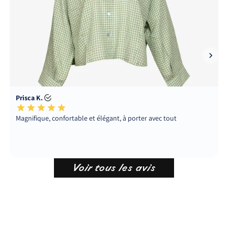
Voir tous les avis