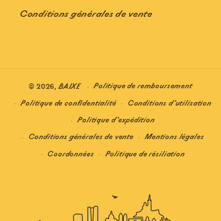
Conditions générales de vente
Politique de remboursement
© 2026,
BAIXE
Politique de confidentialité
Conditions d’utilisation
Politique d’expédition
Conditions générales de vente
Mentions légales
Coordonnées
Politique de résiliation