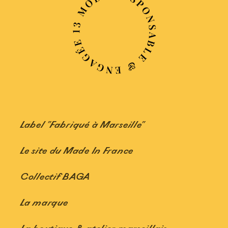
Label "Fabriqué à Marseille"
Le site du Made In France
Collectif BAGA
La marque