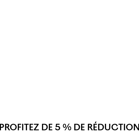
PROFITEZ DE 5 % DE RÉDUCTIO