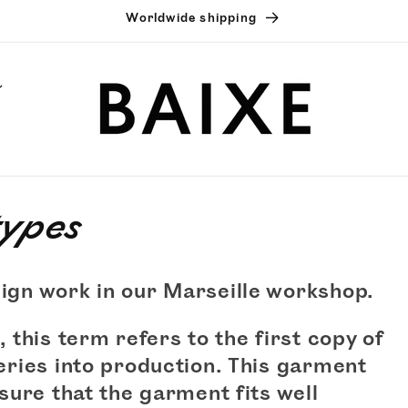
Worldwide shipping
types
ign work in our Marseille workshop.
 this term refers to the first copy of
series into production. This garment
nsure that the garment fits well